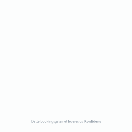
Dette bookingsystemet leveres av
Konfidens