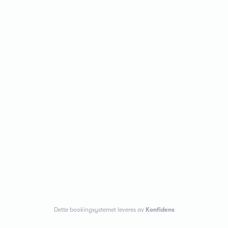
Dette bookingsystemet leveres av
Konfidens