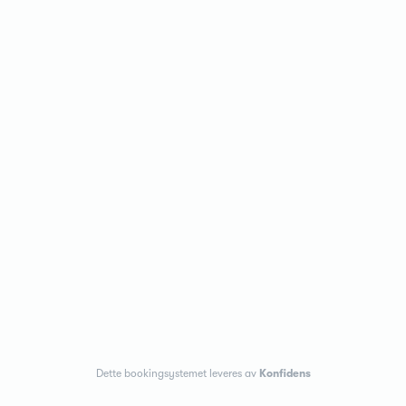
Dette bookingsystemet leveres av
Konfidens