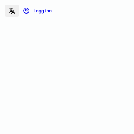
Logg inn