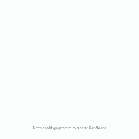
Dette bookingsystemet leveres av
Konfidens