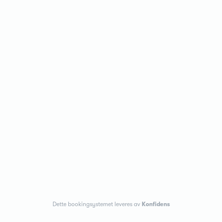
Dette bookingsystemet leveres av
Konfidens