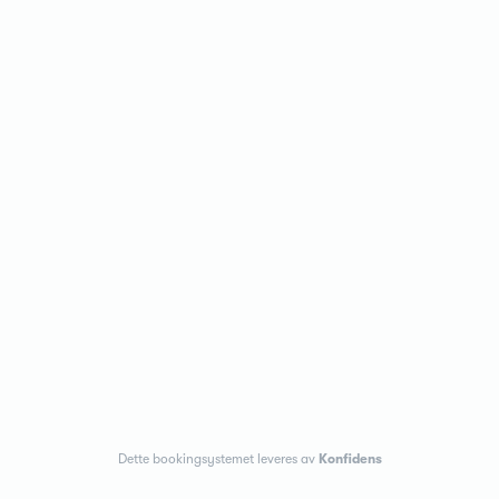
Dette bookingsystemet leveres av
Konfidens