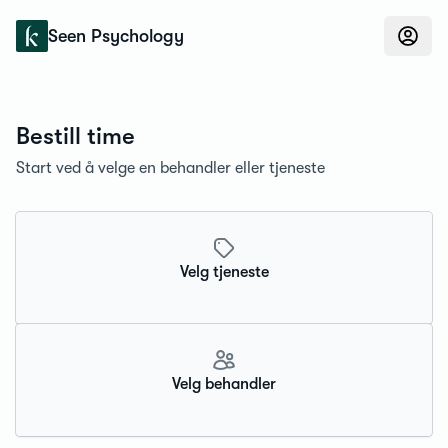
Konfidens
Seen Psychology
Bestill time
Start ved å velge en behandler eller tjeneste
Velg tjeneste
Velg behandler