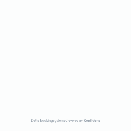
Dette bookingsystemet leveres av
Konfidens