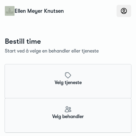
Konfidens
Ellen Meyer Knutsen
Bestill time
Start ved å velge en behandler eller tjeneste
Velg tjeneste
Velg behandler