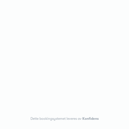
Dette bookingsystemet leveres av
Konfidens