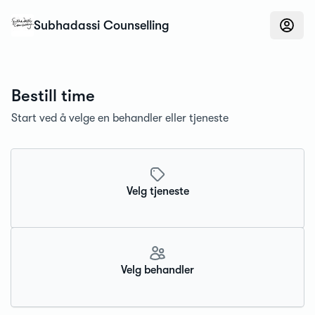
Konfidens
Subhadassi Counselling
Bestill time
Start ved å velge en behandler eller tjeneste
Velg tjeneste
Velg behandler