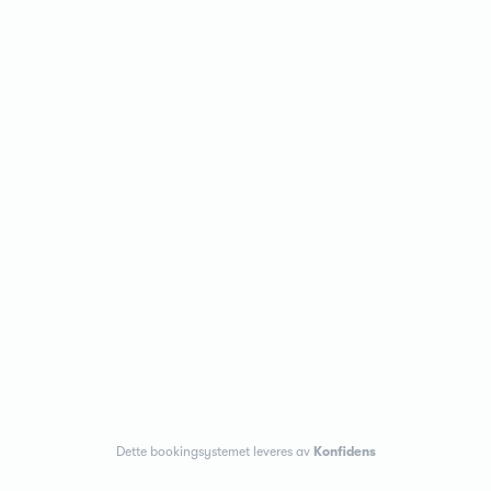
Dette bookingsystemet leveres av
Konfidens